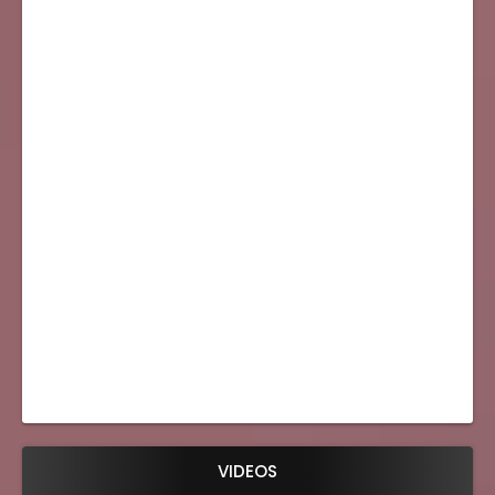
VIDEOS