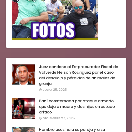
Juez condena al Ex-procurador Fiscal de
Valverde Nelson Rodriguez por el caso
del desalojo y pérdidas de animales de
granja
JULIO 25, 2025
Baní consternada por ataque armado
que deja a madre y dos hijos en estado
crítico
DICIEMBRE 27, 2025
Hombre asesina a su pareja y a su