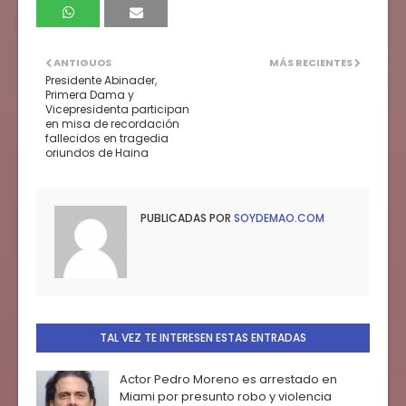
ANTIGUOS
MÁS RECIENTES
Presidente Abinader,
Primera Dama y
Vicepresidenta participan
en misa de recordación
fallecidos en tragedia
oriundos de Haina
PUBLICADAS POR
SOYDEMAO.COM
TAL VEZ TE INTERESEN ESTAS ENTRADAS
Actor Pedro Moreno es arrestado en
Miami por presunto robo y violencia