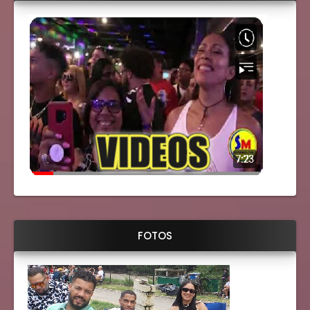
FOTOS