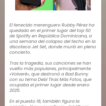
El fenecido merenguero Rubby Pérez ha
quedado en el primer lugar del top 50
de Spotify en República Dominicana, a
una semana del colapso del techo en la
discoteca Jet Set, donde murió en pleno
concierto.
Tras la tragedia, sus canciones se han
vuelto más populares, principalmente
«Volveré«, que destronó a Bad Bunny
con su tema Debí Tiras Más Fotos, que
ocupaba el primer lugar desde enero
2025.
En el puesto 18, también figura la