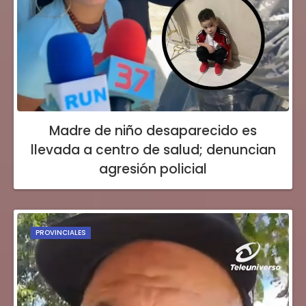
Madre de niño desaparecido es
llevada a centro de salud; denuncian
agresión policial
PROVINCIALES