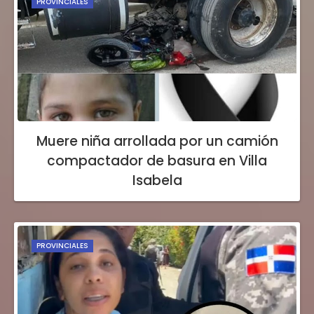
PROVINCIALES
Muere niña arrollada por un camión
compactador de basura en Villa
Isabela
PROVINCIALES