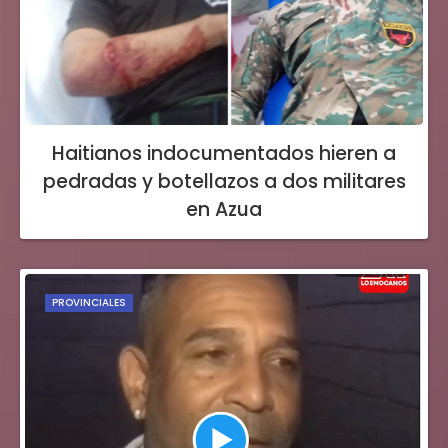
Haitianos indocumentados hieren a
pedradas y botellazos a dos militares
en Azua
PROVINCIALES