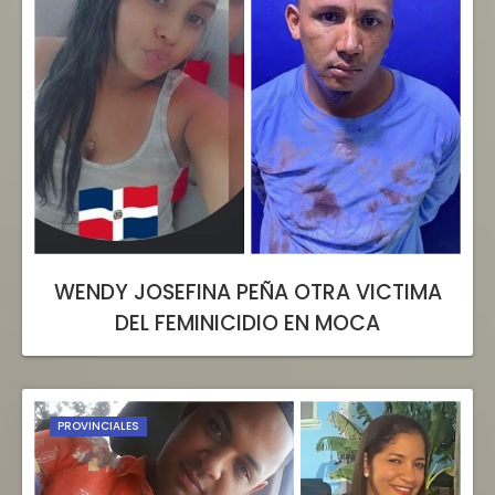
WENDY JOSEFINA PEÑA OTRA VICTIMA
DEL FEMINICIDIO EN MOCA
PROVINCIALES