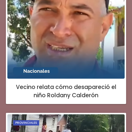
Vecino relata cómo desapareció el
niño Roldany Calderón
PROVINCIALES