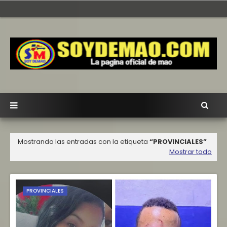
Mostrando las entradas con la etiqueta
PROVINCIALES
Mostrar todo
PROVINCIALES