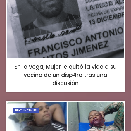
En la vega, Mujer le quitó la vida a su
vecino de un disp4ro tras una
discusión
PROVINCIALES