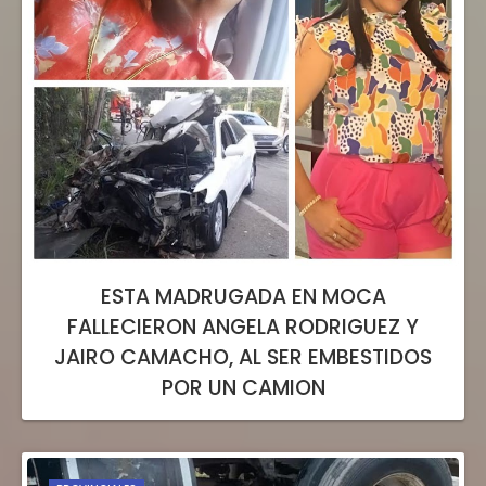
ESTA MADRUGADA EN MOCA
FALLECIERON ANGELA RODRIGUEZ Y
JAIRO CAMACHO, AL SER EMBESTIDOS
POR UN CAMION