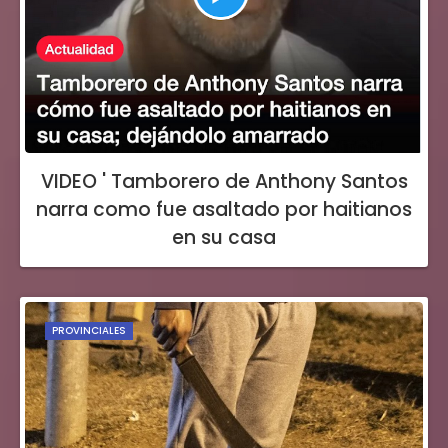
VIDEO ' Tamborero de Anthony Santos
narra como fue asaltado por haitianos
en su casa
PROVINCIALES