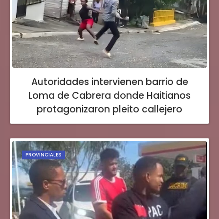
Autoridades intervienen barrio de
Loma de Cabrera donde Haitianos
protagonizaron pleito callejero
PROVINCIALES