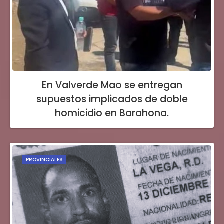
En Valverde Mao se entregan
supuestos implicados de doble
homicidio en Barahona.
PROVINCIALES